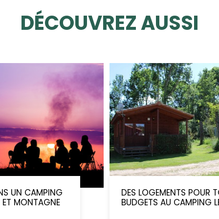
DÉCOUVREZ AUSSI
NS UN CAMPING
DES LOGEMENTS POUR T
 ET MONTAGNE
BUDGETS AU CAMPING LE