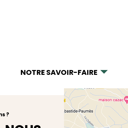
NOTRE SAVOIR-FAIRE
ns ?