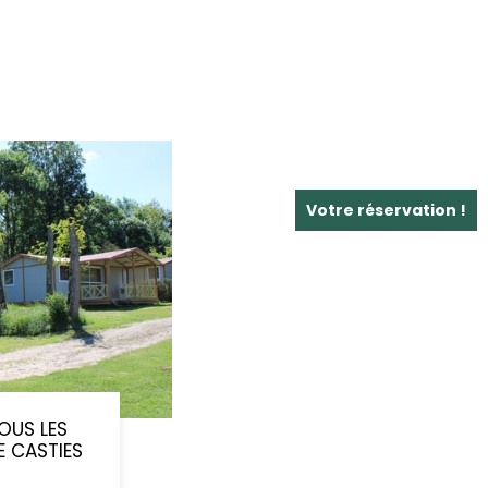
Votre réservation !
OUS LES
 CASTIES