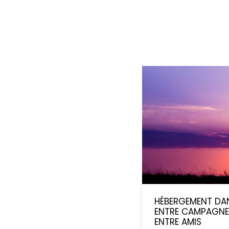
HÉBERGEMENT DA
ENTRE CAMPAGNE
ENTRE AMIS