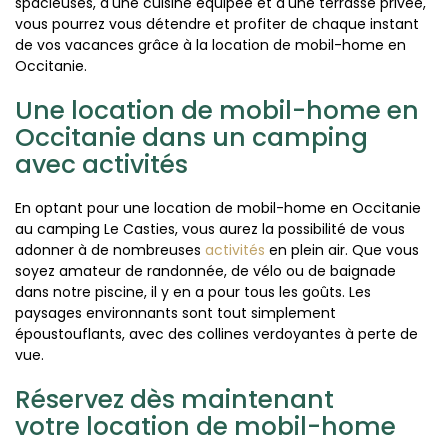
spacieuses, d'une cuisine équipée et d'une terrasse privée,
vous pourrez vous détendre et profiter de chaque instant
de vos vacances grâce à la location de mobil-home en
Occitanie.
Une location de mobil-home en
Occitanie dans un camping
avec activités
En optant pour une location de mobil-home en Occitanie
au camping Le Casties, vous aurez la possibilité de vous
adonner à de nombreuses
activités
en plein air. Que vous
soyez amateur de randonnée, de vélo ou de baignade
dans notre piscine, il y en a pour tous les goûts. Les
paysages environnants sont tout simplement
époustouflants, avec des collines verdoyantes à perte de
vue.
Réservez dès maintenant
votre location de mobil-home