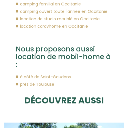
camping familial en Occitanie
camping ouvert toute l'année en Occitanie
location de studio meublé en Occitanie
location caravhome en Occitanie
Nous proposons aussi
location de mobil-home à
:
à côté de Saint-Gaudens
près de Toulouse
DÉCOUVREZ AUSSI