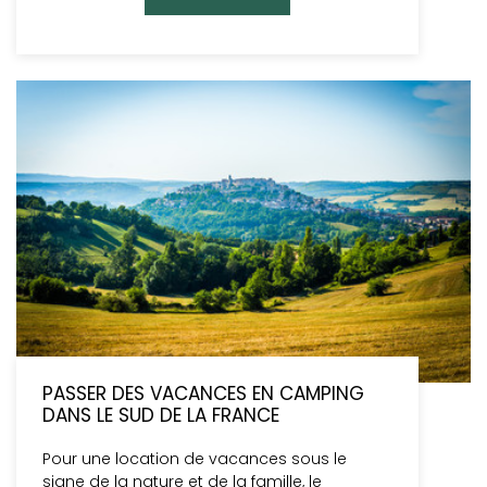
PASSER DES VACANCES EN CAMPING
DANS LE SUD DE LA FRANCE
Pour une location de vacances sous le
signe de la nature et de la famille, le