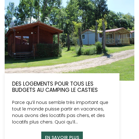
DES LOGEMENTS POUR TOUS LES
BUDGETS AU CAMPING LE CASTIES
Parce qu’il nous semble très important que
tout le monde puisse partir en vacances,
nous avons des locatifs pas chers, et des
locatifs plus chers. Quoi qu’il…
EN SAVOIR PLUS