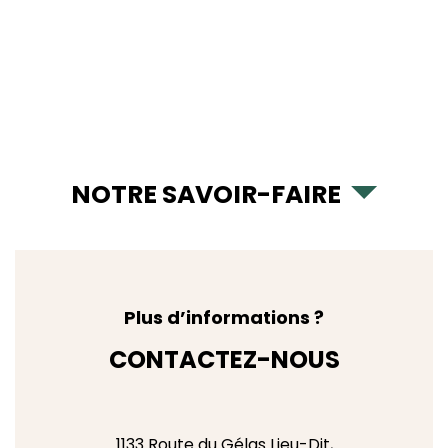
NOTRE SAVOIR-FAIRE
Plus d’informations ?
CONTACTEZ-NOUS
1133 Route du Gélas Lieu-Dit,