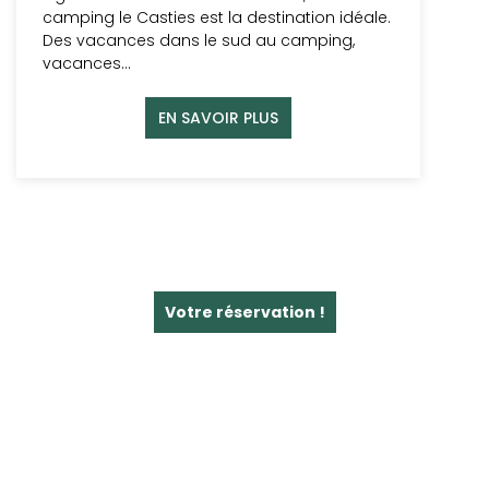
camping le Casties est la destination idéale.
Des vacances dans le sud au camping,
vacances…
EN SAVOIR PLUS
Votre réservation !