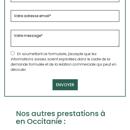
En soumettant ce formulaire, j'accepte que les
informations saisies soient exploitées dans le cadre de la
demande formulée et de la relation commerciale qui peut en
découler.
Nos autres prestations à
en Occitanie :