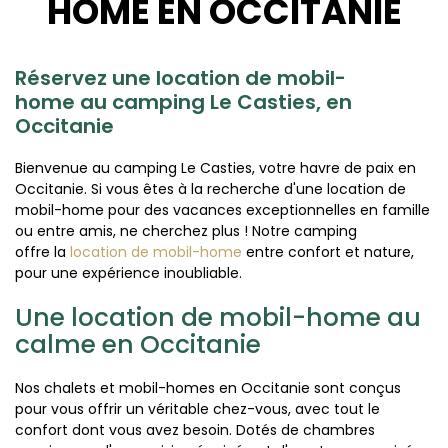
HOME EN OCCITANIE
Réservez une location de mobil-
home au camping Le Casties, en
Occitanie
Bienvenue au camping Le Casties, votre havre de paix en
Occitanie. Si vous êtes à la recherche d'une location de
mobil-home pour des vacances exceptionnelles en famille
ou entre amis, ne cherchez plus ! Notre camping
offre la
location de mobil-home
entre confort et nature,
pour une expérience inoubliable.
Une location de mobil-home au
calme en Occitanie
Nos chalets et mobil-homes en Occitanie sont conçus
pour vous offrir un véritable chez-vous, avec tout le
confort dont vous avez besoin. Dotés de chambres