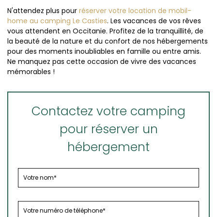
N'attendez plus pour
réserver votre location de mobil-
home au camping Le Casties
. Les vacances de vos rêves
vous attendent en Occitanie. Profitez de la tranquillité, de
la beauté de la nature et du confort de nos hébergements
pour des moments inoubliables en famille ou entre amis.
Ne manquez pas cette occasion de vivre des vacances
mémorables !
Contactez votre camping
pour réserver un
hébergement