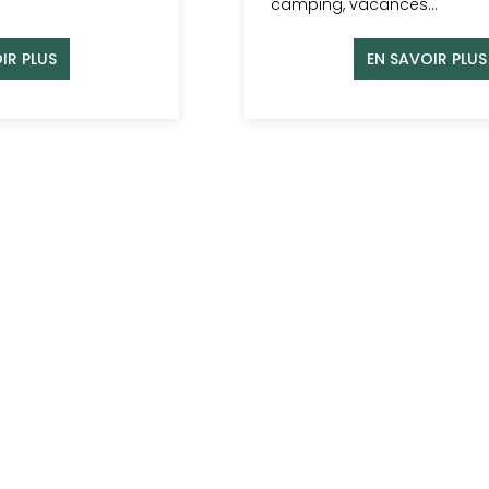
camping, vacances…
IR PLUS
EN SAVOIR PLUS