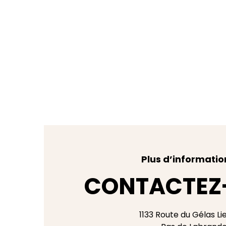
Plus d’informatio
CONTACTEZ
1133 Route du Gélas Li