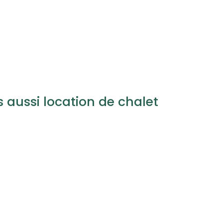
aussi location de chalet