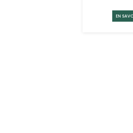
EN SAVO