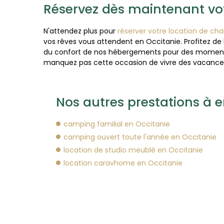
Réservez dès maintenant vot
N'attendez plus pour
réserver votre location de ch
vos rêves vous attendent en Occitanie. Profitez de l
du confort de nos hébergements pour des moments 
manquez pas cette occasion de vivre des vacanc
Nos autres prestations à e
camping familial en Occitanie
camping ouvert toute l'année en Occitanie
location de studio meublé en Occitanie
location caravhome en Occitanie