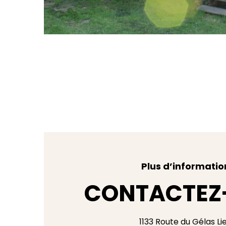
Plus d’informatio
CONTACTEZ
1133 Route du Gélas Li