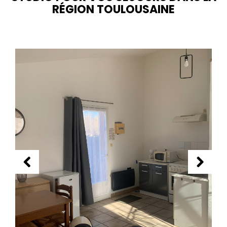
RÉGION TOULOUSAINE