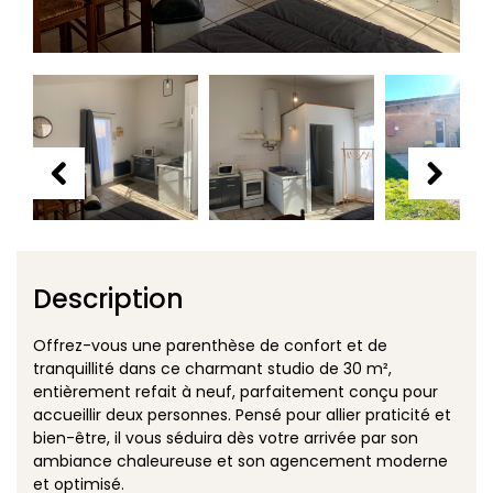
Description
Offrez-vous une parenthèse de confort et de
tranquillité dans ce charmant studio de 30 m²,
entièrement refait à neuf, parfaitement conçu pour
accueillir deux personnes. Pensé pour allier praticité et
bien-être, il vous séduira dès votre arrivée par son
ambiance chaleureuse et son agencement moderne
et optimisé.