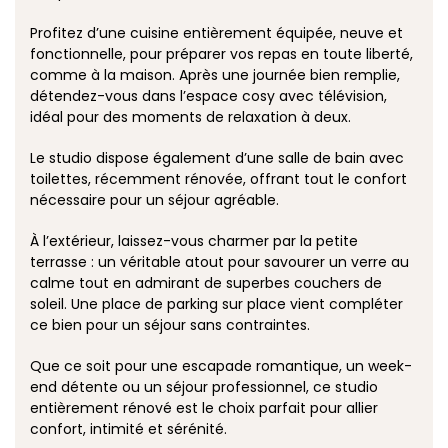
Profitez d’une cuisine entièrement équipée, neuve et
fonctionnelle, pour préparer vos repas en toute liberté,
comme à la maison. Après une journée bien remplie,
détendez-vous dans l’espace cosy avec télévision,
idéal pour des moments de relaxation à deux.
Le studio dispose également d’une salle de bain avec
toilettes, récemment rénovée, offrant tout le confort
nécessaire pour un séjour agréable.
À l’extérieur, laissez-vous charmer par la petite
terrasse : un véritable atout pour savourer un verre au
calme tout en admirant de superbes couchers de
soleil. Une place de parking sur place vient compléter
ce bien pour un séjour sans contraintes.
Que ce soit pour une escapade romantique, un week-
end détente ou un séjour professionnel, ce studio
entièrement rénové est le choix parfait pour allier
confort, intimité et sérénité.