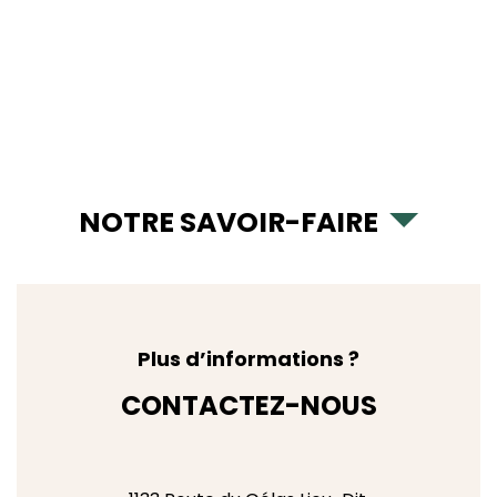
NOTRE SAVOIR-FAIRE
Plus d’informations ?
CONTACTEZ-NOUS