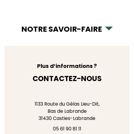
NOTRE SAVOIR-FAIRE
Plus d’informations ?
CONTACTEZ-NOUS
1133 Route du Gélas Lieu-Dit,
Bas de Labrande
31430
Casties-Labrande
05 61 90 81 11