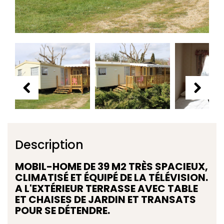
Description
MOBIL-HOME DE 39 M2 TRÈS SPACIEUX,
CLIMATISÉ ET ÉQUIPÉ DE LA TÉLÉVISION.
A L'EXTÉRIEUR TERRASSE AVEC TABLE
ET CHAISES DE JARDIN ET TRANSATS
POUR SE DÉTENDRE.