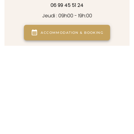
06 99 45 51 24
Jeudi : 09h00 - 19h:00