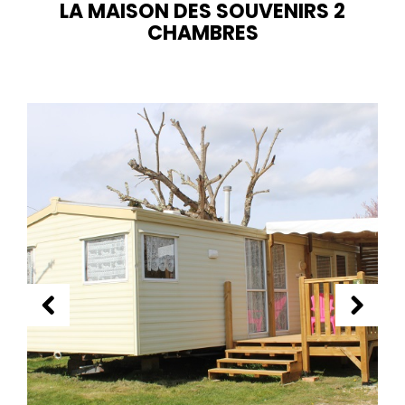
LA MAISON DES SOUVENIRS 2
CHAMBRES