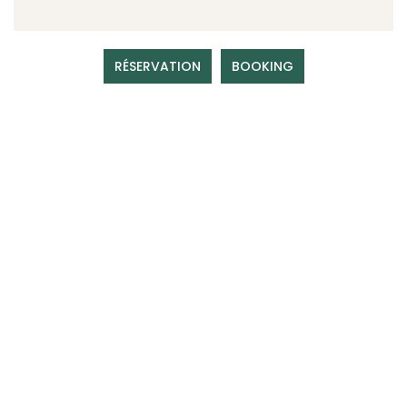
RÉSERVATION
BOOKING