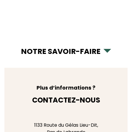
NOTRE SAVOIR-FAIRE
Plus d’informations ?
CONTACTEZ-NOUS
1133 Route du Gélas Lieu-Dit,