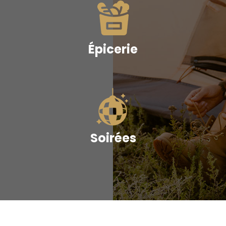
Épicerie
Soirées