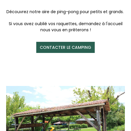
Découvrez notre aire de ping-pong pour petits et grands.
Si vous avez oublié vos raquettes, demandez à l'accueil
nous vous en prêterons !
CONTACTER LE CAMPING