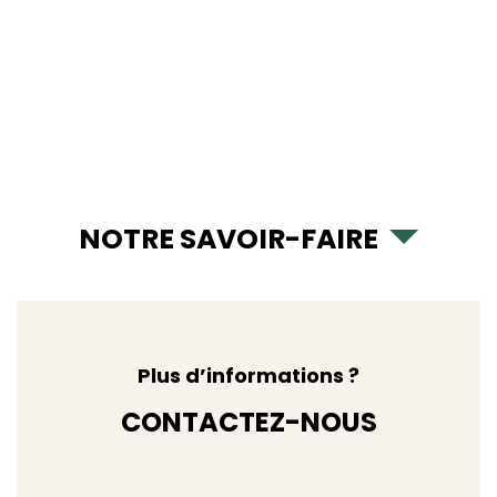
NOTRE SAVOIR-FAIRE
Plus d’informations ?
CONTACTEZ-NOUS