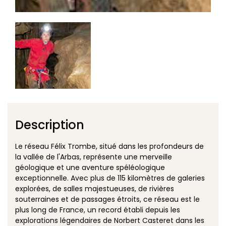
Description
Le réseau Félix Trombe, situé dans les profondeurs de
la vallée de l'Arbas, représente une merveille
géologique et une aventure spéléologique
exceptionnelle. Avec plus de 115 kilomètres de galeries
explorées, de salles majestueuses, de rivières
souterraines et de passages étroits, ce réseau est le
plus long de France, un record établi depuis les
explorations légendaires de Norbert Casteret dans les