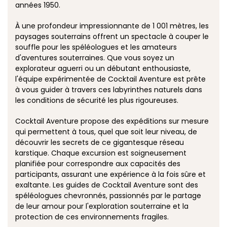
années 1950.
À une profondeur impressionnante de 1 001 mètres, les
paysages souterrains offrent un spectacle à couper le
souffle pour les spéléologues et les amateurs
d'aventures souterraines. Que vous soyez un
explorateur aguerri ou un débutant enthousiaste,
l'équipe expérimentée de Cocktail Aventure est prête
à vous guider à travers ces labyrinthes naturels dans
les conditions de sécurité les plus rigoureuses.
Cocktail Aventure propose des expéditions sur mesure
qui permettent à tous, quel que soit leur niveau, de
découvrir les secrets de ce gigantesque réseau
karstique. Chaque excursion est soigneusement
planifiée pour correspondre aux capacités des
participants, assurant une expérience à la fois sûre et
exaltante. Les guides de Cocktail Aventure sont des
spéléologues chevronnés, passionnés par le partage
de leur amour pour l'exploration souterraine et la
protection de ces environnements fragiles.