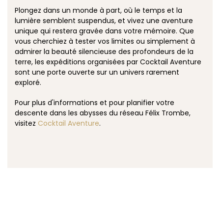
Plongez dans un monde à part, où le temps et la
lumière semblent suspendus, et vivez une aventure
unique qui restera gravée dans votre mémoire. Que
vous cherchiez à tester vos limites ou simplement à
admirer la beauté silencieuse des profondeurs de la
terre, les expéditions organisées par Cocktail Aventure
sont une porte ouverte sur un univers rarement
exploré.
Pour plus d'informations et pour planifier votre
descente dans les abysses du réseau Félix Trombe,
visitez
Cocktail Aventure
.