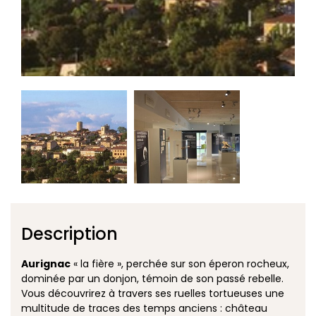
Description
Aurignac
« la fière », perchée sur son éperon rocheux,
dominée par un donjon, témoin de son passé rebelle.
Vous découvrirez à travers ses ruelles tortueuses une
multitude de traces des temps anciens : château