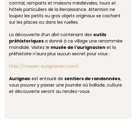
comtal, remparts et maisons médiévales, tours et
hôtels particuliers de la Renaissance. Attention ne
loupez les petits ou gros objets originaux se cachant
sur les places ou dans les ruelles.
La découverte d’un abri contenant des
outils
préhistoriques
a donné à ce village une renommée
mondiale. Visitez le
musée de l'aurignacien
et la
préhistoire n'aura plus aucun secret pour vous :
http://musee-aurignacien.com/
Aurignac
est entouré de
sentiers de randonnées
,
vous pouvez y passer une journée où ballade, culture
et découverte seront au rendez-vous.