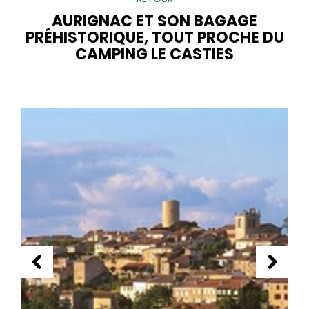
AURIGNAC ET SON BAGAGE
PRÉHISTORIQUE, TOUT PROCHE DU
CAMPING LE CASTIES