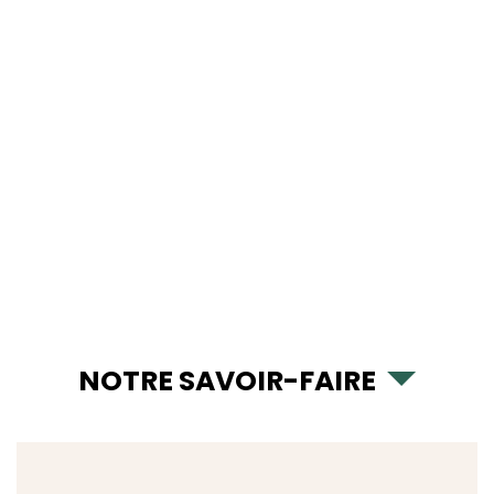
NOTRE SAVOIR-FAIRE