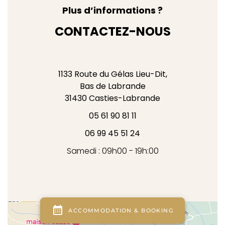
Plus d’informations ?
CONTACTEZ-NOUS
1133 Route du Gélas Lieu-Dit,
Bas de Labrande
31430
Casties-Labrande
05 61 90 81 11
06 99 45 51 24
Samedi : 09h00 - 19h:00