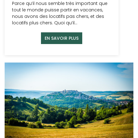
Parce qu’il nous semble très important que
tout le monde puisse partir en vacances,
nous avons des locatifs pas chers, et des
locatifs plus chers. Quoi qu’il…
EN SAVOIR PLUS