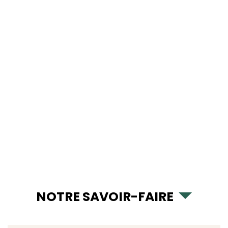
NOTRE SAVOIR-FAIRE