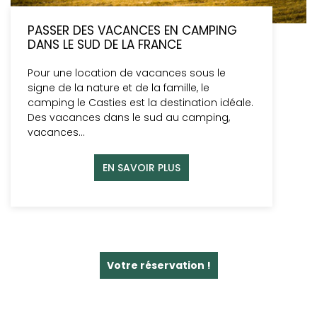
PASSER DES VACANCES EN CAMPING
DANS LE SUD DE LA FRANCE
Pour une location de vacances sous le
signe de la nature et de la famille, le
camping le Casties est la destination idéale.
Des vacances dans le sud au camping,
vacances…
EN SAVOIR PLUS
Votre réservation !