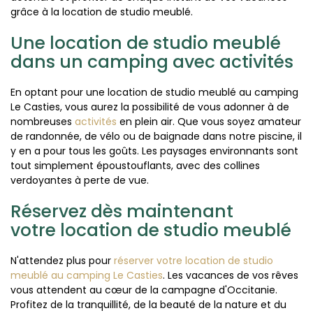
grâce à la location de studio meublé.
Une location de studio meublé
dans un camping avec activités
En optant pour une location de studio meublé au camping
Le Casties, vous aurez la possibilité de vous adonner à de
nombreuses
activités
en plein air. Que vous soyez amateur
de randonnée, de vélo ou de baignade dans notre piscine, il
y en a pour tous les goûts. Les paysages environnants sont
tout simplement époustouflants, avec des collines
verdoyantes à perte de vue.
Réservez dès maintenant
votre location de studio meublé
N'attendez plus pour
réserver votre location de studio
meublé au camping Le Casties
. Les vacances de vos rêves
vous attendent au cœur de la campagne d'Occitanie.
Profitez de la tranquillité, de la beauté de la nature et du