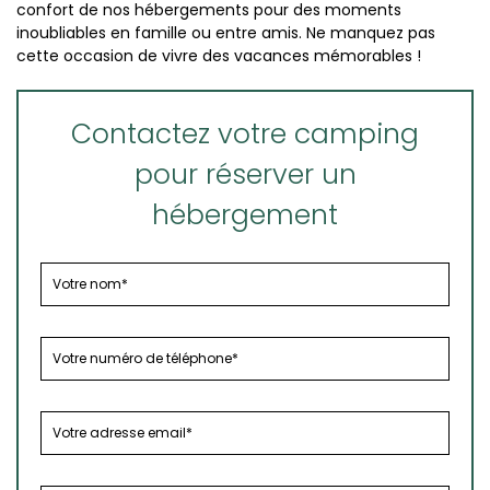
confort de nos hébergements pour des moments
inoubliables en famille ou entre amis. Ne manquez pas
cette occasion de vivre des vacances mémorables !
Contactez votre camping
pour réserver un
hébergement