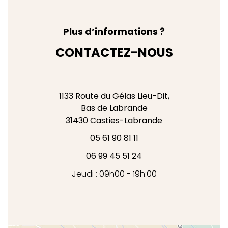
Plus d’informations ?
CONTACTEZ-NOUS
1133 Route du Gélas Lieu-Dit,
Bas de Labrande
31430
Casties-Labrande
05 61 90 81 11
06 99 45 51 24
Jeudi : 09h00 - 19h:00