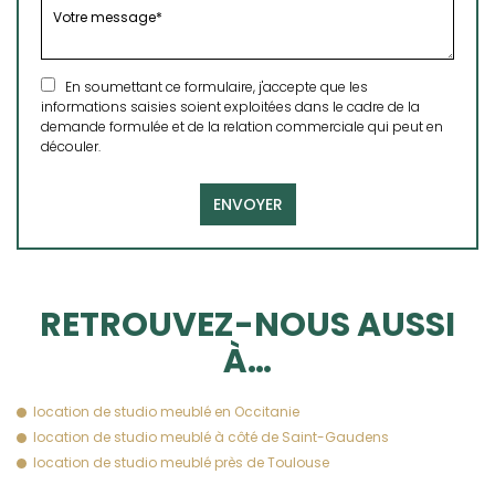
En soumettant ce formulaire, j'accepte que les
informations saisies soient exploitées dans le cadre de la
demande formulée et de la relation commerciale qui peut en
découler.
RETROUVEZ-NOUS AUSSI
À…
location de studio meublé en Occitanie
location de studio meublé à côté de Saint-Gaudens
location de studio meublé près de Toulouse