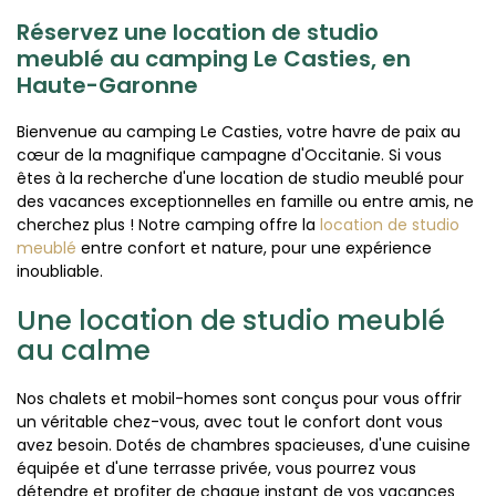
Réservez une location de studio
meublé au camping Le Casties, en
Haute-Garonne
Bienvenue au camping Le Casties, votre havre de paix au
cœur de la magnifique campagne d'Occitanie. Si vous
êtes à la recherche d'une location de studio meublé pour
des vacances exceptionnelles en famille ou entre amis, ne
cherchez plus ! Notre camping offre la
location de studio
meublé
entre confort et nature, pour une expérience
inoubliable.
Une location de studio meublé
au calme
Nos chalets et mobil-homes sont conçus pour vous offrir
un véritable chez-vous, avec tout le confort dont vous
avez besoin. Dotés de chambres spacieuses, d'une cuisine
équipée et d'une terrasse privée, vous pourrez vous
détendre et profiter de chaque instant de vos vacances