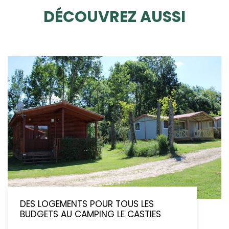
DÉCOUVREZ AUSSI
DES LOGEMENTS POUR TOUS LES
BUDGETS AU CAMPING LE CASTIES